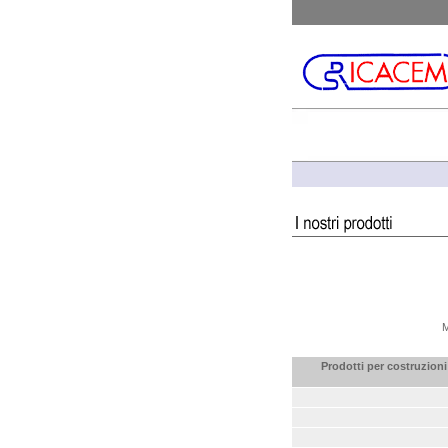
M
Prodotti per costruzioni 