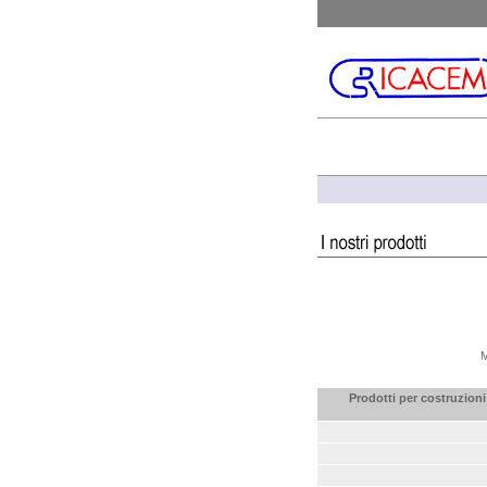
M
Prodotti per costruzioni 