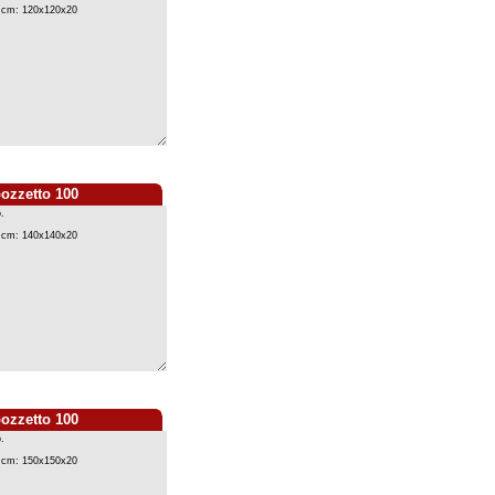
pozzetto 100
pozzetto 100