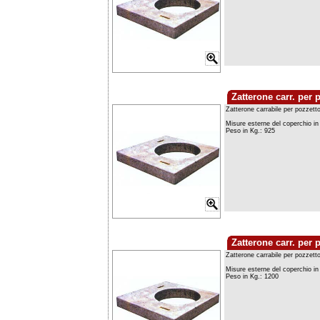
Zatterone carr. per 
Zatterone carr. per 