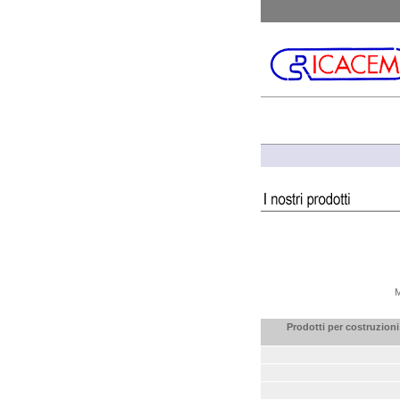
M
Prodotti per costruzioni 