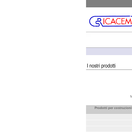
M
Prodotti per costruzioni 